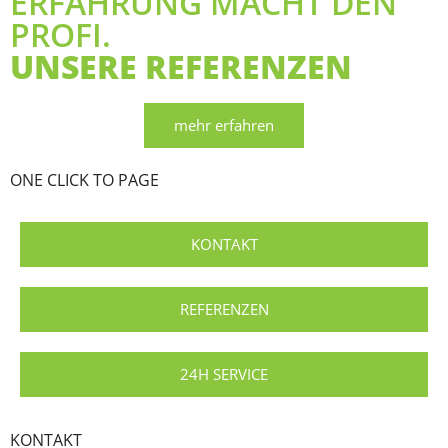
ERFAHRUNG MACHT DEN
PROFI.
UNSERE REFERENZEN
mehr erfahren
ONE CLICK TO PAGE
KONTAKT
REFERENZEN
24H SERVICE
KONTAKT