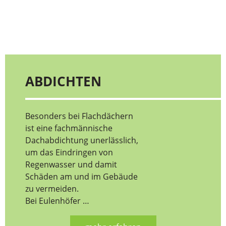
ABDICHTEN
Besonders bei Flachdächern
ist eine fachmännische
Dachabdichtung unerlässlich,
um das Eindringen von
Regenwasser und damit
Schäden am und im Gebäude
zu vermeiden.
Bei Eulenhöfer …