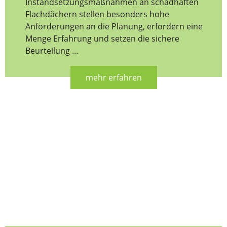
Instandsetzungsmaßnahmen an schadhaften
Flachdächern stellen besonders hohe
Anforderungen an die Planung, erfordern eine
Menge Erfahrung und setzen die sichere
Beurteilung …
mehr erfahren