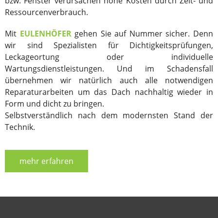
bzw. Fenster verursachen hohe Kosten durch Zeit- und
Ressourcenverbrauch.
Mit
EULENHÖFER
gehen Sie auf Nummer sicher. Denn
wir sind Spezialisten für Dichtigkeitsprüfungen,
Leckageortung oder individuelle
Wartungsdienstleistungen. Und im Schadensfall
übernehmen wir natürlich auch alle notwendigen
Reparaturarbeiten um das Dach nachhaltig wieder in
Form und dicht zu bringen.
Selbstverständlich nach dem modernsten Stand der
Technik.
mehr erfahren