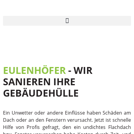
EULENHÖFER
- WIR
SANIEREN IHRE
GEBÄUDEHÜLLE
Ein Unwetter oder andere Einflüsse haben Schäden am
Dach oder an den Fenstern verursacht. Jetzt ist schnelle
Hilfe von Profis gefragt, den ein undichtes Flachdach