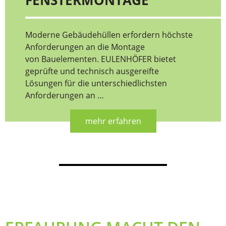
Moderne Gebäudehüllen erfordern höchste
Anforderungen an die Montage
von Bauelementen. EULENHÖFER bietet
geprüfte und technisch ausgereifte
Lösungen für die unterschiedlichsten
Anforderungen an …
mehr erfahren