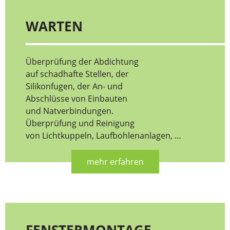
WARTEN
Überprüfung der Abdichtung
auf schadhafte Stellen, der
Silikonfugen, der An- und
Abschlüsse von Einbauten
und Natverbindungen.
Überprüfung und Reinigung
von Lichtkuppeln, Laufbohlenanlagen, …
mehr erfahren
FENSTERMONTAGE