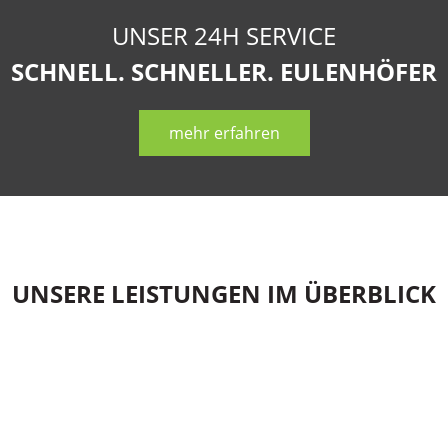
UNSER 24H SERVICE
SCHNELL. SCHNELLER. EULENHÖFER
mehr erfahren
UNSERE LEISTUNGEN IM ÜBERBLICK