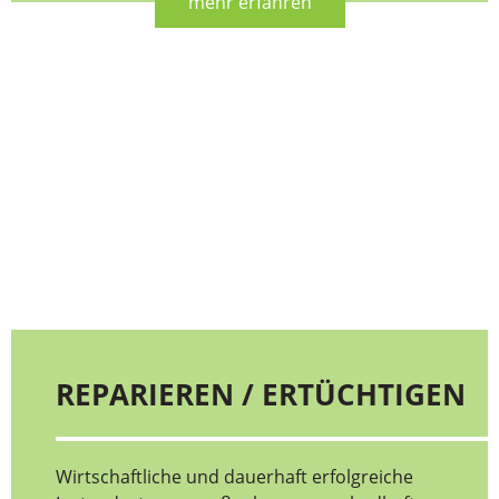
mehr erfahren
REPARIEREN / ERTÜCHTIGEN
Wirtschaftliche und dauerhaft erfolgreiche